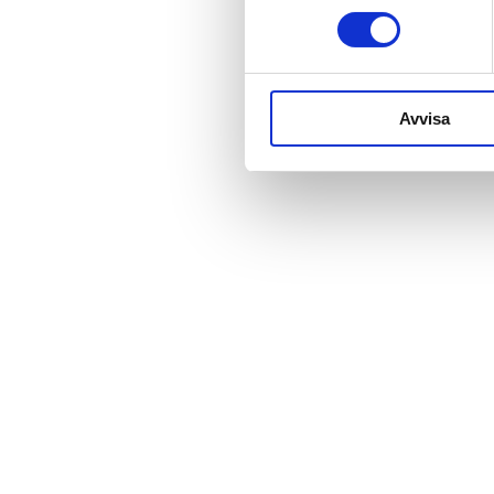
Avvisa