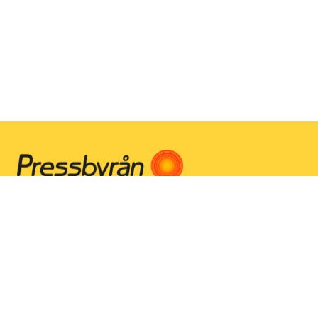
Instagram
Facebook
Youtube