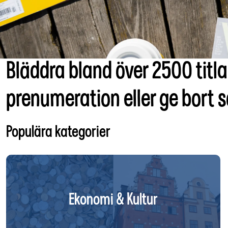
Bläddra bland över 2500 titl
prenumeration eller ge bort 
Populära kategorier
Ekonomi & Kultur