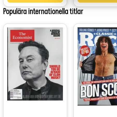
Populära internationella titlar