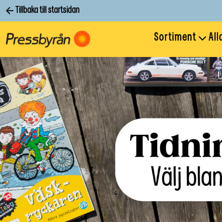
Tillbaka till startsidan
Sortiment
All