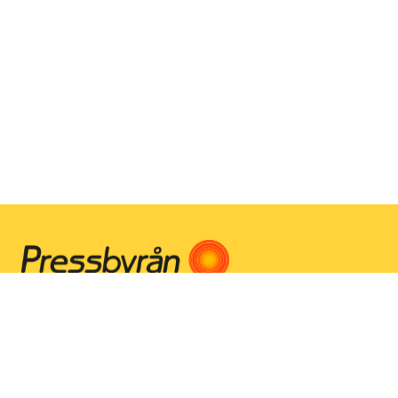
Instagram
Facebook
Youtube