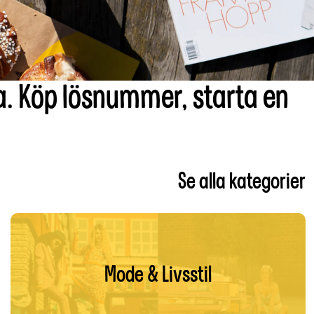
la. Köp lösnummer, starta en
Se alla kategorier
Mode & Livsstil