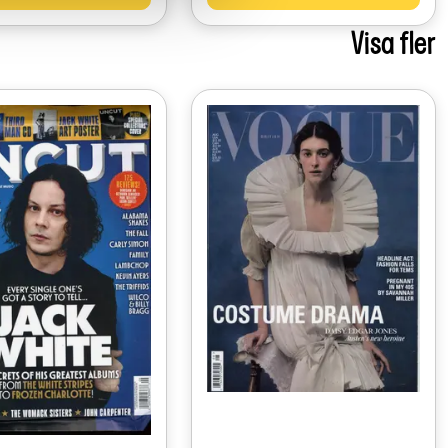
Visa fler