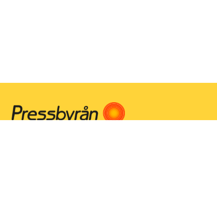
Instagram
Facebook
Youtube