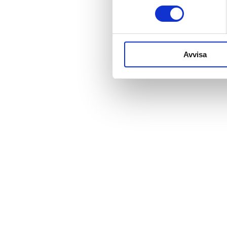
Avvisa