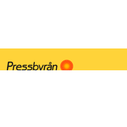
Instagram
Facebook
Youtube