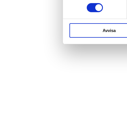
Avvisa