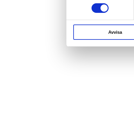
Avvisa