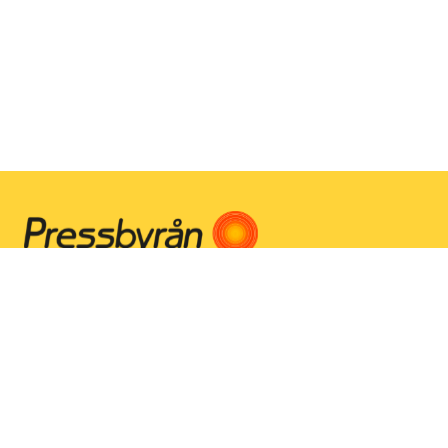
Instagram
Facebook
Youtube