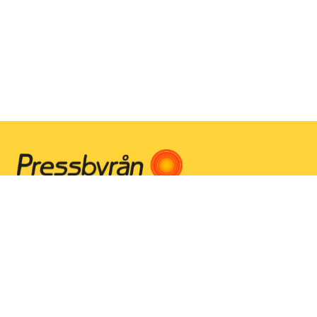
Instagram
Facebook
Youtube