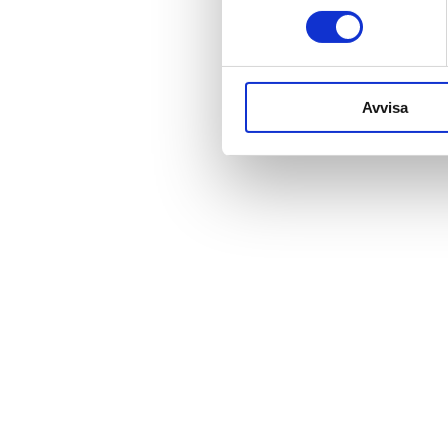
Avvisa