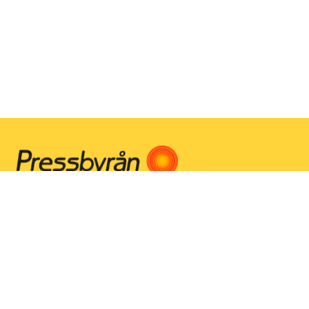
Instagram
Facebook
Youtube