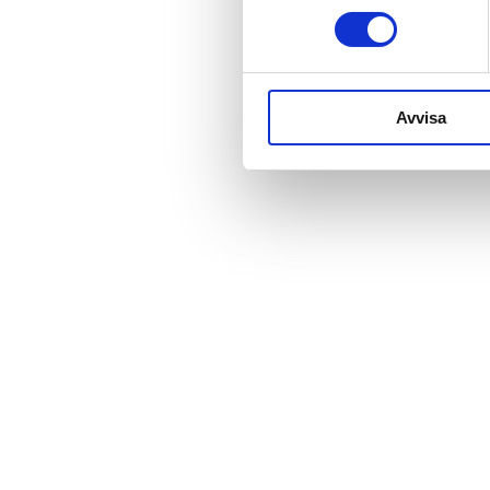
Avvisa