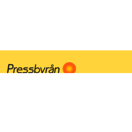
Instagram
Facebook
Youtube