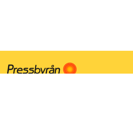
Instagram
Facebook
Youtube