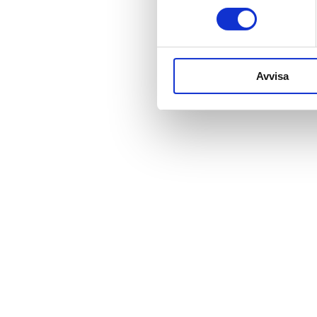
Avvisa