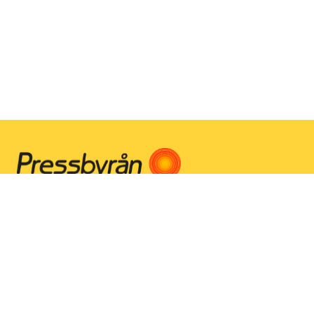
Instagram
Facebook
Youtube