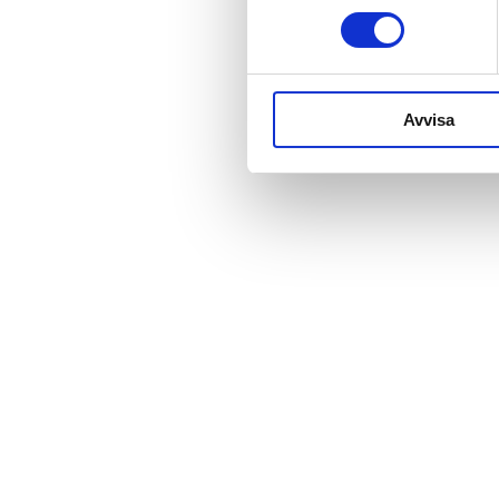
Avvisa