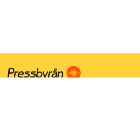
Instagram
Facebook
Youtube