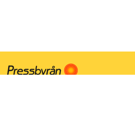
Instagram
Facebook
Youtube