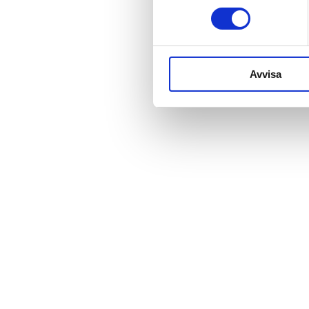
Avvisa