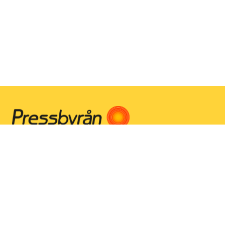
Instagram
Facebook
Youtube