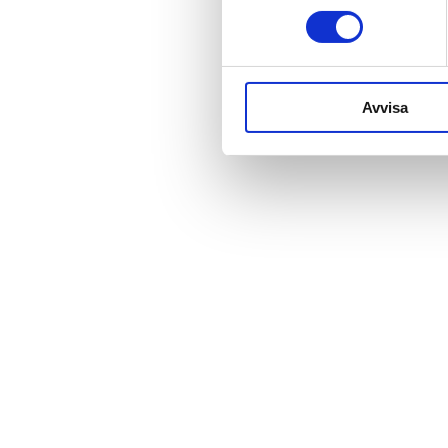
Avvisa