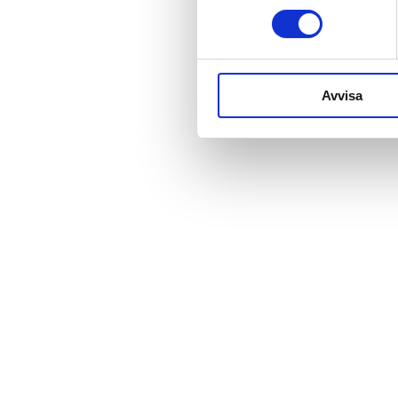
Avvisa