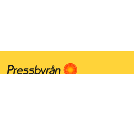
Instagram
Facebook
Youtube