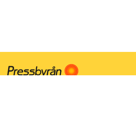
Instagram
Facebook
Youtube