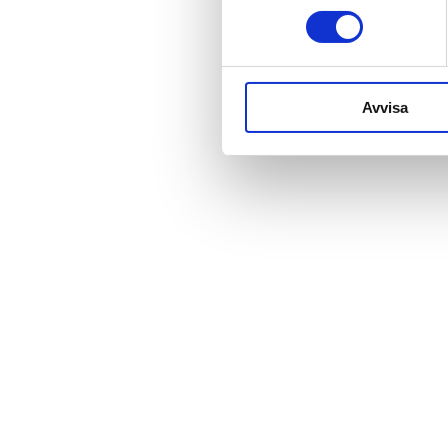
Avvisa