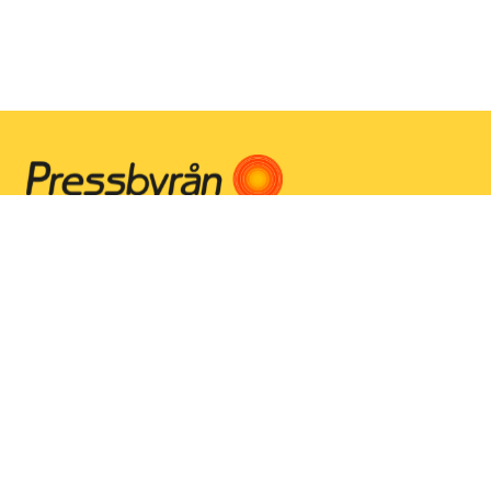
Instagram
Facebook
Youtube