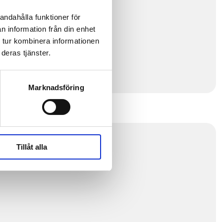
andahålla funktioner för
n information från din enhet
 tur kombinera informationen
deras tjänster.
Marknadsföring
Tillåt alla