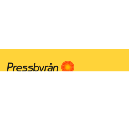
Instagram
Facebook
Youtube