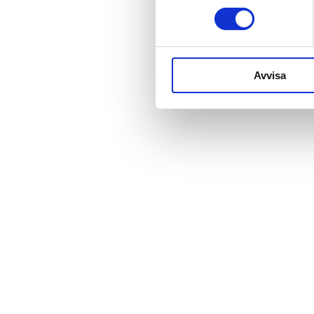
Avvisa