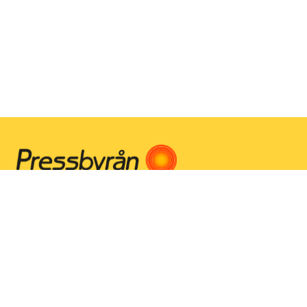
Instagram
Facebook
Youtube