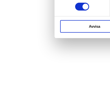
Avvisa