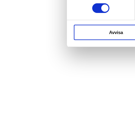
Avvisa