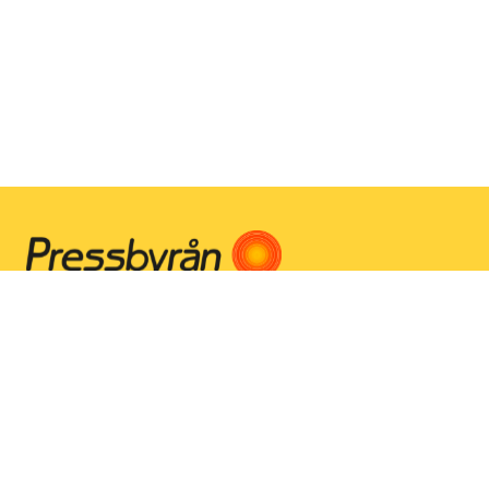
Instagram
Facebook
Youtube