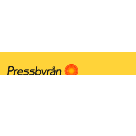
Instagram
Facebook
Youtube