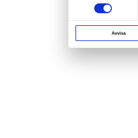
Avvisa