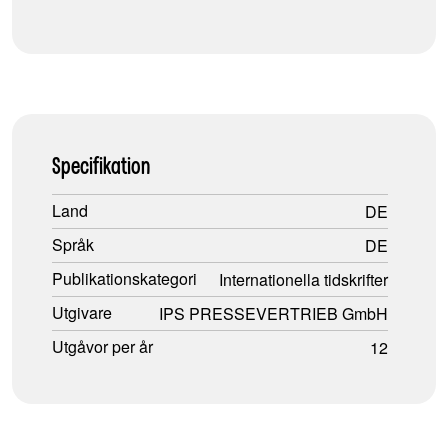
Specifikation
Land
DE
Språk
DE
Publikationskategori
Internationella tidskrifter
Utgivare
IPS PRESSEVERTRIEB GmbH
Utgåvor per år
12