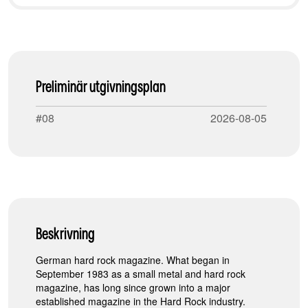
Preliminär utgivningsplan
#
08
2026-08-05
Beskrivning
German hard rock magazine. What began in
September 1983 as a small metal and hard rock
magazine, has long since grown into a major
established magazine in the Hard Rock industry.