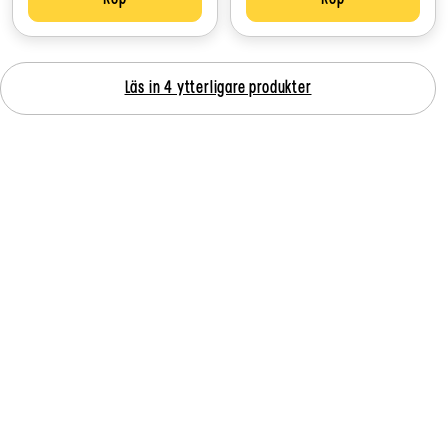
Läs in 4 ytterligare produkter