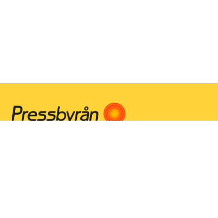
Instagram
Facebook
Youtube