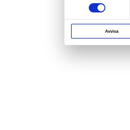
Avvisa